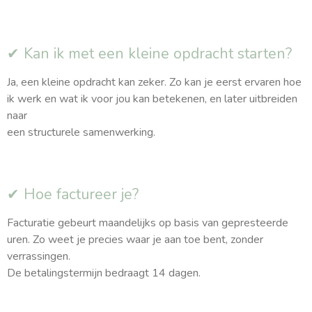
✔ Kan ik met een kleine opdracht starten?
Ja, een kleine opdracht kan zeker. Zo kan je eerst ervaren hoe
ik werk en wat ik voor jou kan betekenen, en later uitbreiden
naar
een structurele samenwerking.
✔ Hoe factureer je?
Facturatie gebeurt maandelijks op basis van gepresteerde
uren. Zo weet je precies waar je aan toe bent, zonder
verrassingen.
De betalingstermijn bedraagt 14 dagen.