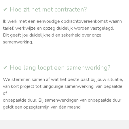
✔ Hoe zit het met contracten?
Ik werk met een eenvoudige opdrachtovereenkomst waarin
tarief, werkwijze en opzeg duidelijk worden vastgelegd.
Dit geeft jou duidelijkheid en zekerheid over onze
samenwerking.
✔ Hoe lang loopt een samenwerking?
We stemmen samen af wat het beste past bij jouw situatie,
van kort project tot langdurige samenwerking, van bepaalde
of
onbepaalde duur. Bij samenwerkingen van onbepaalde duur
geldt een opzegtermijn van één maand.