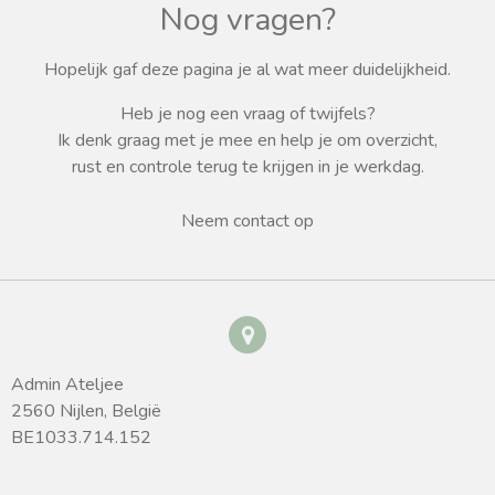
Nog vragen?
Hopelijk gaf deze pagina je al wat meer duidelijkheid.
Heb je nog een vraag of twijfels?
Ik denk graag met je mee en help je om overzicht,
rust en controle terug te krijgen in je werkdag.
Neem contact op
Admin Ateljee
2560 Nijlen, België
BE1033.714.152