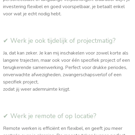
investering flexibel en goed voorspelbaar, je betaalt enkel
voor wat je echt nodig hebt.
✔ Werk je ook tijdelijk of projectmatig?
Ja, dat kan zeker. Je kan mij inschakelen voor zowel korte als
langere trajecten, maar ook voor één specifiek project of een
terugkerende samenwerking. Perfect voor drukke periodes,
onverwachte afwezigheden, zwangerschapsverlof of een
specifiek project,
zodat jij weer ademruimte krijgt.
✔ Werk je remote of op locatie?
Remote werken is efficiënt en flexibel, en geeft jou meer