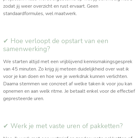
zodat jij weer overzicht en rust ervaart. Geen
standaardformules, wel maatwerk.
✔ Hoe verloopt de opstart van een
samenwerking?
We starten altijd met een vrijblijvend kennismakingsgesprek
van 45 minuten. Zo krijg jij meteen duidelijkheid over wat ik
voor je kan doen en hoe we je werkdruk kunnen verlichten.
Daarna stemmen we concreet af welke taken ik voor jou kan
opnemen en aan welk ritme. Je betaalt enkel voor de effectief
gepresteerde uren.
✔ Werk je met vaste uren of pakketten?