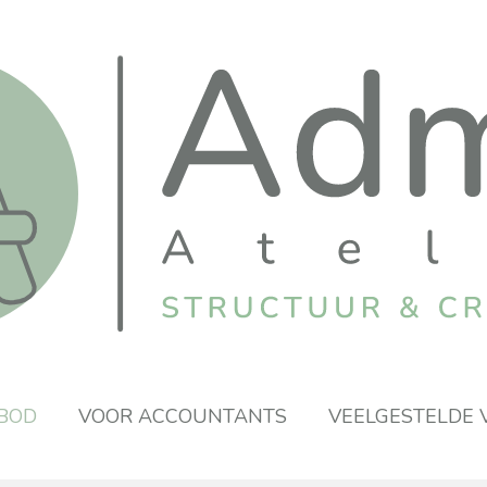
BOD
VOOR ACCOUNTANTS
VEELGESTELDE