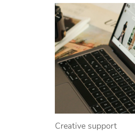
Creative support