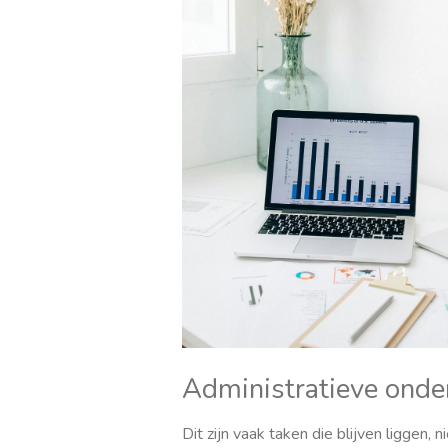
Administratieve onde
Dit zijn vaak taken die blijven liggen, n