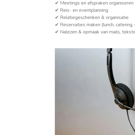
✔ Meetings en afspraken organiseren
✔ Reis- en eventplanning
✔ Relatiegeschenken & organisatie
✔ Reservaties maken (lunch, catering, 
✔ Nalezen & opmaak van mails, tekste