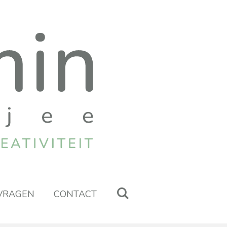
 VRAGEN
CONTACT