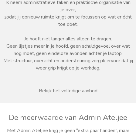
Ik neem administratieve taken en praktische organisatie van
je over,
zodat jij opnieuw ruimte krijgt om te focussen op wat er écht
toe doet.
Je hoeft niet langer alles alleen te dragen.
Geen lijstjes meer in je hoofd, geen schuldgevoel over wat
nog moet, geen eindeloze avonden achter je laptop.
Met structuur, overzicht en ondersteuning zorg ik ervoor dat jij
weer grip krijgt op je werkdag.
Bekijk het volledige aanbod
De meerwaarde van Admin Ateljee
Met Admin Ateljee krijg je geen “extra paar handen”, maar