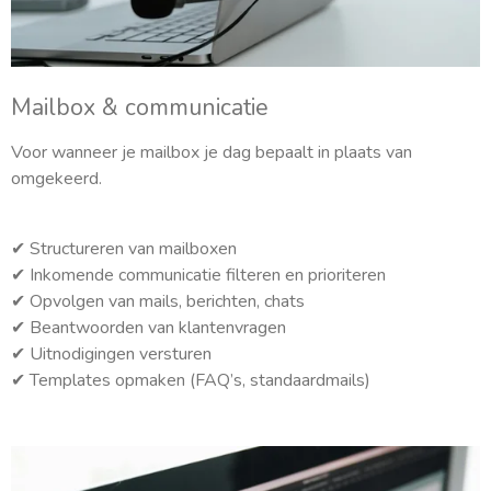
Mailbox & communicatie
Voor wanneer je mailbox je dag bepaalt in plaats van
omgekeerd.
✔
Structureren van mailboxen
✔
Inkomende communicatie filteren en prioriteren
✔
Opvolgen van mails, berichten, chats
✔
Beantwoorden van klantenvragen
✔
Uitnodigingen versturen
✔
Templates opmaken (FAQ’s, standaardmails)