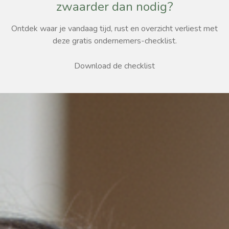
zwaarder dan nodig?
Ontdek waar je vandaag tijd, rust en overzicht verliest met
deze gratis ondernemers-checklist.
Download de checklist