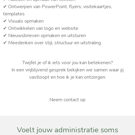
✔
Ontwerpen van PowerPoint, flyers, visitekaartjes,
templates
✔
Visuals opmaken
✔ Ontwikkelen van logo en website
✔
Nieuwsbrieven opmaken en uitsturen
✔
Meedenken over stijl, structuur en uitstraling
Twijfel je of ik iets voor jou kan betekenen?
In een vrijblijvend gesprek bekijken we samen waar jij
vastloopt en hoe ik je kan ontzorgen.
Neem contact op
Voelt jouw administratie soms