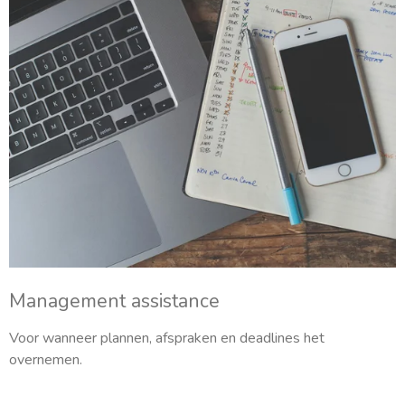
Management assistance
Voor wanneer plannen, afspraken en deadlines het
overnemen.