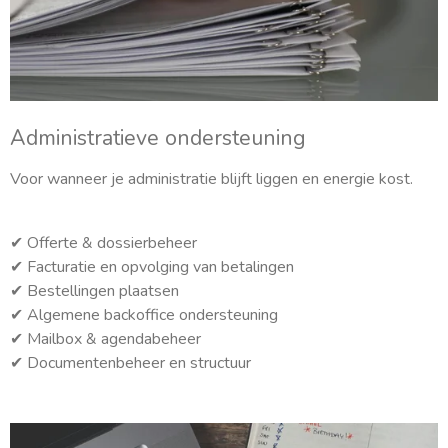
Administratieve ondersteuning
Voor wanneer je administratie blijft liggen en energie kost.
✔ Offerte & dossierbeheer
✔ Facturatie en opvolging van betalingen
✔ Bestellingen plaatsen
✔ Algemene backoffice ondersteuning
✔ Mailbox & agendabeheer
✔ Documentenbeheer en structuur