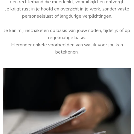
een rechterhand die meedenkt, vooruitkijkt en ontzorgt.
Je krijgt rust in je hoofd en overzicht in je werk, zonder vaste
personeelslast of langdurige verplichtingen.
Je kan mij inschakelen op basis van jouw noden, tijdelijk of op
regelmatige basis.
Hieronder enkele voorbeelden van wat ik voor jou kan
betekenen.