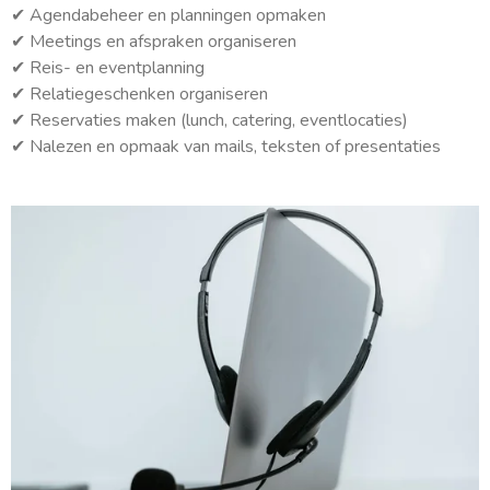
✔
Agendabeheer en planningen opmaken
✔
Meetings en afspraken organiseren
✔
Reis- en eventplanning
✔ Relatiegeschenken organiseren
✔
Reservaties maken (lunch, catering, eventlocaties)
✔
Nalezen en opmaak van mails, teksten of presentaties